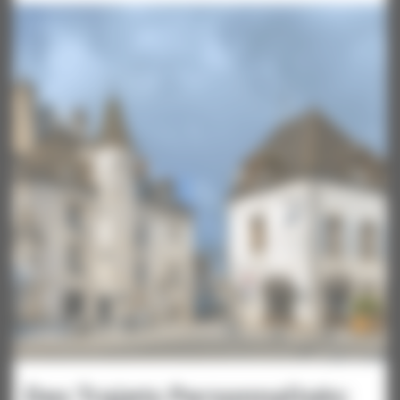
Des Trajets Personnalisés: