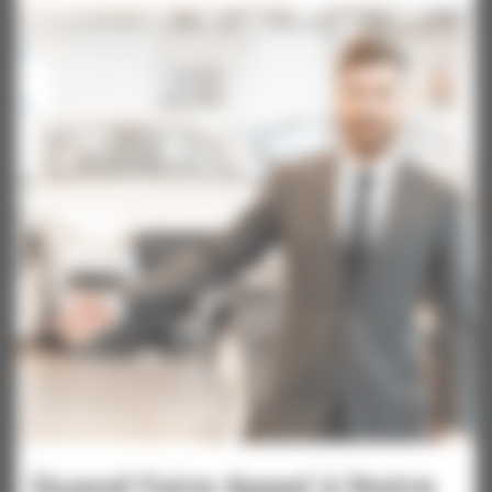
Quand Faire Appel à Notre