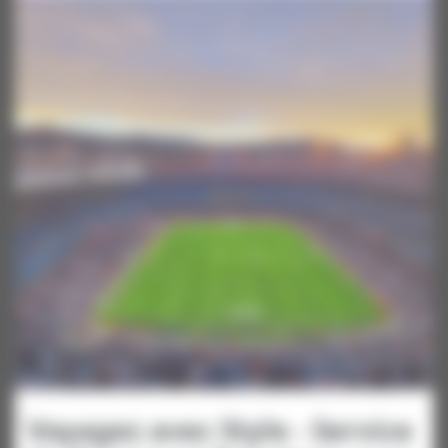
Voyagez avec Style - Service