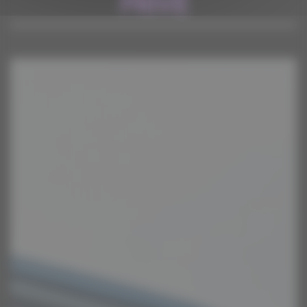
PRIVÉ