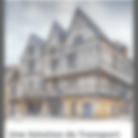
Une Solution de Transport